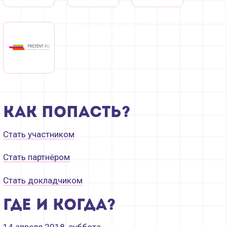
Как попасть?
Стать участником
Стать партнёром
Стать докладчиком
Где и когда?
14 апреля 2018, суббота