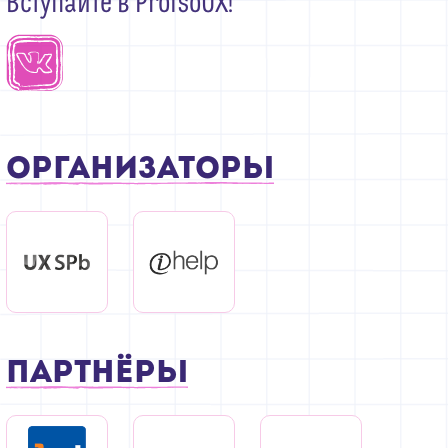
Вступайте в ProfsoUX!
Организаторы
Партнёры