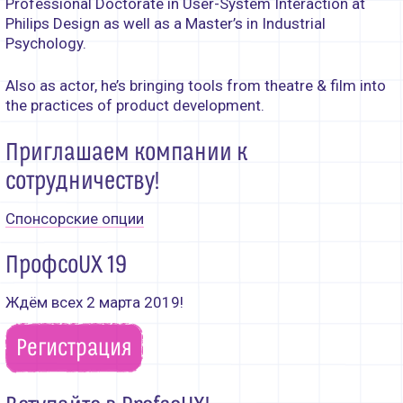
Professional Doctorate in User-System Interaction at
Philips Design as well as a Master’s in Industrial
Psychology.
Also as actor, he’s bringing tools from theatre & film into
the practices of product development.
Приглашаем компании к
сотрудничеству!
Спонсорские опции
ПрофсоUX 19
Ждём всех 2 марта 2019!
Регистрация