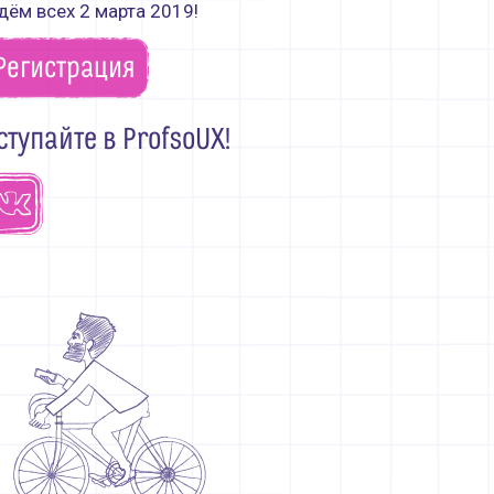
ём всех 2 марта 2019!
Регистрация
ступайте в ProfsoUX!