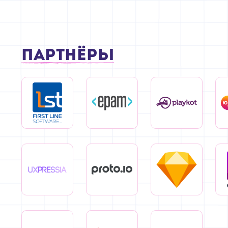
Партнёры