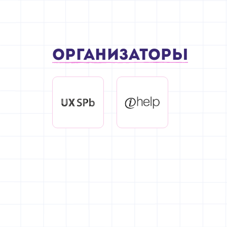
Организаторы