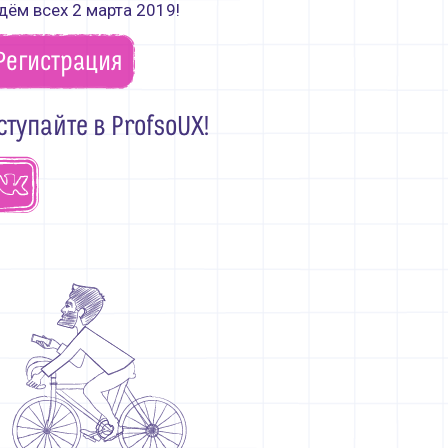
ём всех 2 марта 2019!
Регистрация
ступайте в ProfsoUX!