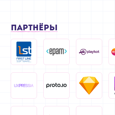
Партнёры