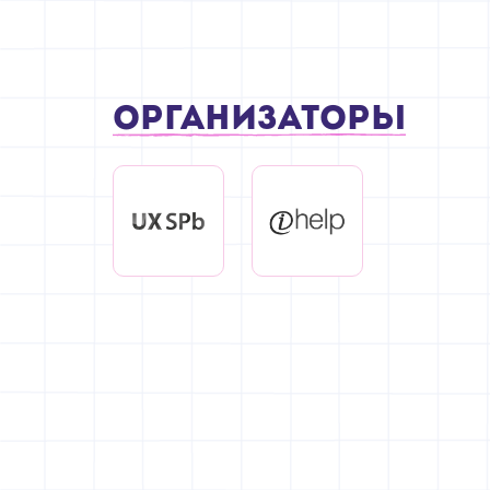
Организаторы