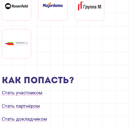
Как попасть?
Стать участником
Стать партнёром
Стать докладчиком