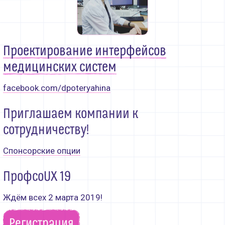
Партнёры
Контакты
Проектирование интерфейсов
медицинских систем
facebook.com/dpoteryahina
Приглашаем компании к
сотрудничеству!
Спонсорские опции
ПрофсоUX 19
Ждём всех 2 марта 2019!
Регистрация