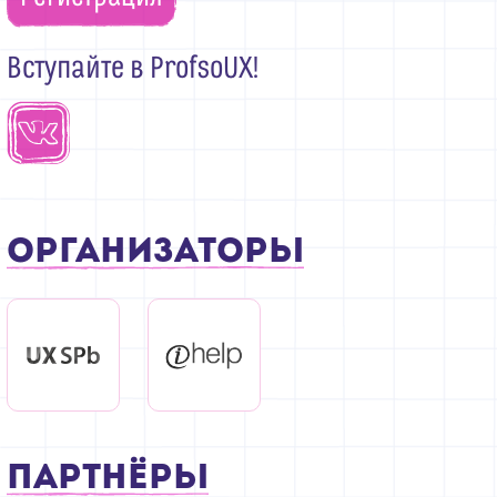
Вступайте в ProfsoUX!
Организаторы
Партнёры